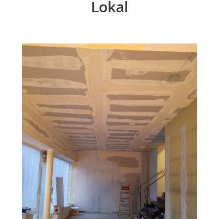
Lokal