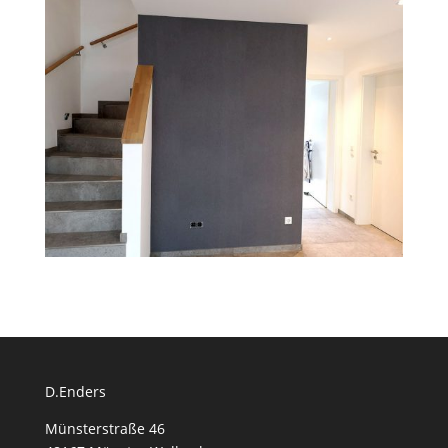
D.Enders
Münsterstraße 46