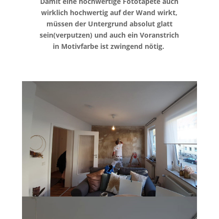
Damit eine hochwertige Fototapete auch
wirklich hochwertig auf der Wand wirkt,
müssen der Untergrund absolut glatt
sein(verputzen) und auch ein Voranstrich
in Motivfarbe ist zwingend nötig.