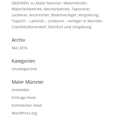
QkShNEKr
zu
Maler Münster, Malermeister,
Malerfachbetrieb, Meisterbetrieb, Tapezierer,
Lackierer, Anstreicher, Bodenverleger, Vergoldung,
Teppich -, Laminat -, Linoleum – verleger in Münster,
Coesfeld,Warendorf, Steinfurt und Umgebung
Archiv
Mai 2016
Kategorien
Uncategorized
Maler Münster
Anmelden
Eintrags-Feed
Kommentar-Feed
WordPress.org