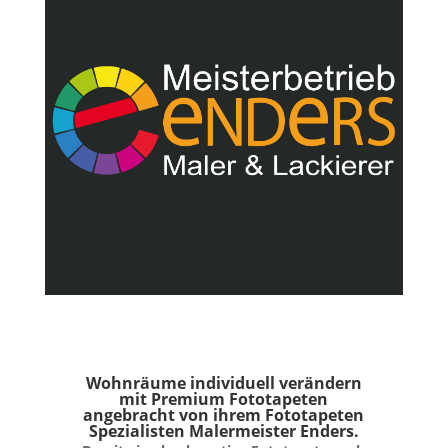
Wohnräume individuell verändern
mit Premium Fototapeten
angebracht von ihrem Fototapeten
Spezialisten Malermeister Enders.