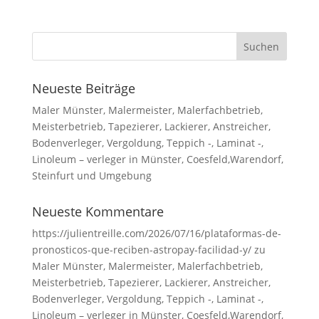
Neueste Beiträge
Maler Münster, Malermeister, Malerfachbetrieb,
Meisterbetrieb, Tapezierer, Lackierer, Anstreicher,
Bodenverleger, Vergoldung, Teppich -, Laminat -,
Linoleum – verleger in Münster, Coesfeld,Warendorf,
Steinfurt und Umgebung
Neueste Kommentare
https://julientreille.com/2026/07/16/plataformas-de-
pronosticos-que-reciben-astropay-facilidad-y/
zu
Maler Münster, Malermeister, Malerfachbetrieb,
Meisterbetrieb, Tapezierer, Lackierer, Anstreicher,
Bodenverleger, Vergoldung, Teppich -, Laminat -,
Linoleum – verleger in Münster, Coesfeld,Warendorf,