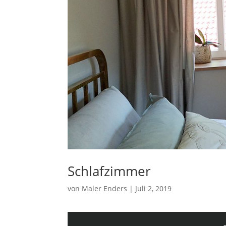
Schlafzimmer
von
Maler Enders
|
Juli 2, 2019