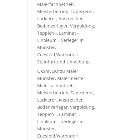
Malerfachbetrieb,
Meisterbetrieb, Tapezierer,
Lackierer, Anstreicher,
Bodenverleger, Vergoldung,
Teppich -, Laminat -,
Linoleum – verleger in
Münster,
Coesfeld,Warendorf,
Steinfurt und Umgebung
QkShNEKr
zu
Maler
Münster, Malermeister,
Malerfachbetrieb,
Meisterbetrieb, Tapezierer,
Lackierer, Anstreicher,
Bodenverleger, Vergoldung,
Teppich -, Laminat -,
Linoleum – verleger in
Münster,
Coesfeld,Warendorf,