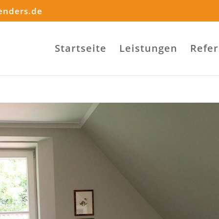
enders.de
Startseite
Leistungen
Refe