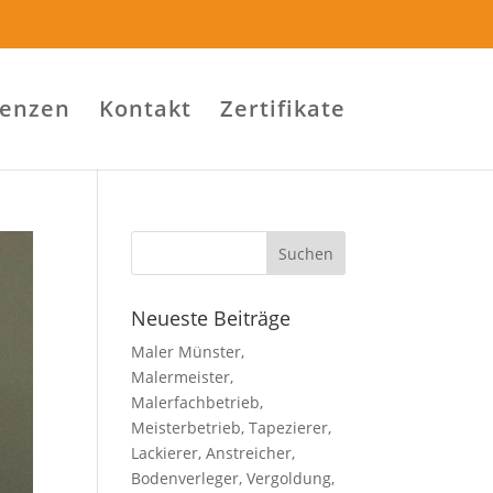
renzen
Kontakt
Zertifikate
Neueste Beiträge
Maler Münster,
Malermeister,
Malerfachbetrieb,
Meisterbetrieb, Tapezierer,
Lackierer, Anstreicher,
Bodenverleger, Vergoldung,