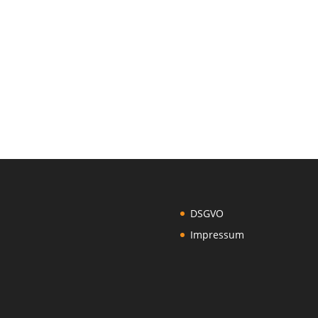
DSGVO
Impressum