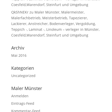
Coesfeld,Warendorf, Steinfurt und Umgebung
QkShNEKr
zu
Maler Münster, Malermeister,
Malerfachbetrieb, Meisterbetrieb, Tapezierer,
Lackierer, Anstreicher, Bodenverleger, Vergoldung,
Teppich -, Laminat -, Linoleum – verleger in Münster,
Coesfeld,Warendorf, Steinfurt und Umgebung
Archiv
Mai 2016
Kategorien
Uncategorized
Maler Münster
Anmelden
Eintrags-Feed
Kommentar-Feed