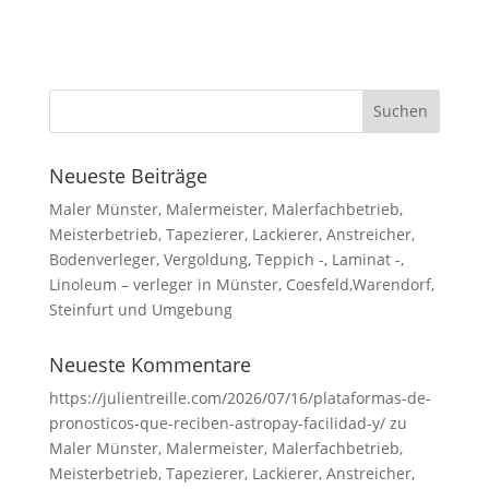
Neueste Beiträge
Maler Münster, Malermeister, Malerfachbetrieb,
Meisterbetrieb, Tapezierer, Lackierer, Anstreicher,
Bodenverleger, Vergoldung, Teppich -, Laminat -,
Linoleum – verleger in Münster, Coesfeld,Warendorf,
Steinfurt und Umgebung
Neueste Kommentare
https://julientreille.com/2026/07/16/plataformas-de-
pronosticos-que-reciben-astropay-facilidad-y/
zu
Maler Münster, Malermeister, Malerfachbetrieb,
Meisterbetrieb, Tapezierer, Lackierer, Anstreicher,