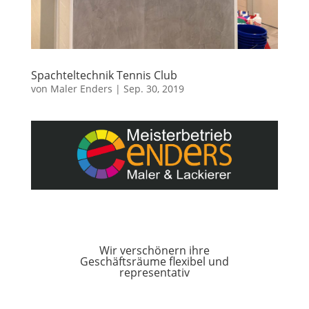
Spachteltechnik Tennis Club
von
Maler Enders
|
Sep. 30, 2019
Wir verschönern ihre
Geschäftsräume flexibel und
representativ